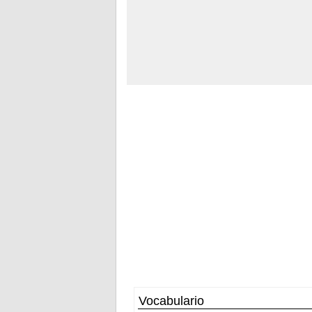
Vocabulario