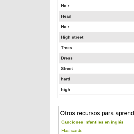
Hair
Head
Hair
High street
Trees
Dress
Street
hard
high
Otros recursos para aprend
Canciones infantiles en inglés
Flashcards