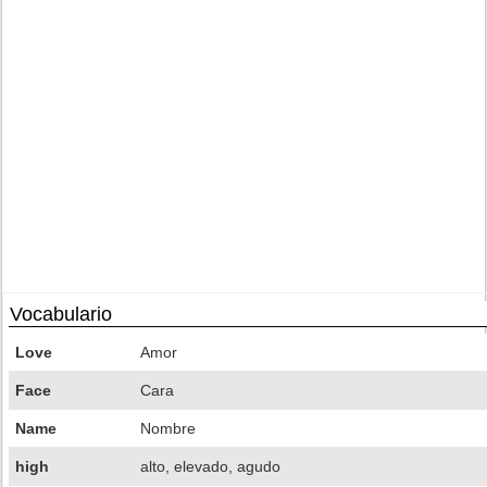
Vocabulario
Love
Amor
Face
Cara
Name
Nombre
high
alto, elevado, agudo