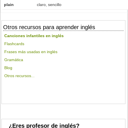
plain
claro, sencillo
Otros recursos para aprender inglés
Canciones infantiles en inglés
Flashcards
Frases más usadas en inglés
Gramática
Blog
Otros recursos...
¿Eres profesor de inglés?