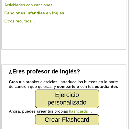
Actividades con canciones
Canciones infantiles en inglés
Otros recursos...
¿Eres profesor de inglés?
Crea
tus propios ejercicios, introduce los huecos en la parte
de canción que quieras, y
compártelo
con tus
estudiantes
Ejercicio
personalizado
Ahora, puedes
crear
tus propias
flashcards
.
Crear Flashcard