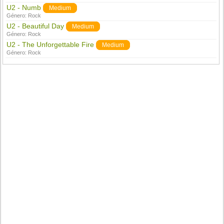
U2 - Numb
Medium
Género:
Rock
U2 - Beautiful Day
Medium
Género:
Rock
U2 - The Unforgettable Fire
Medium
Género:
Rock