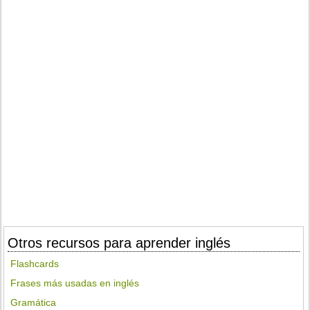
Otros recursos para aprender inglés
Flashcards
Frases más usadas en inglés
Gramática