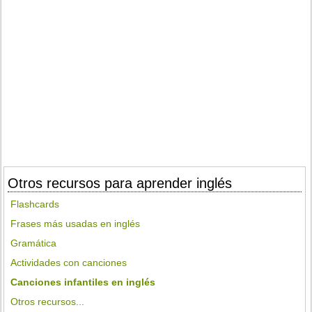
Otros recursos para aprender inglés
Flashcards
Frases más usadas en inglés
Gramática
Actividades con canciones
Canciones infantiles en inglés
Otros recursos...