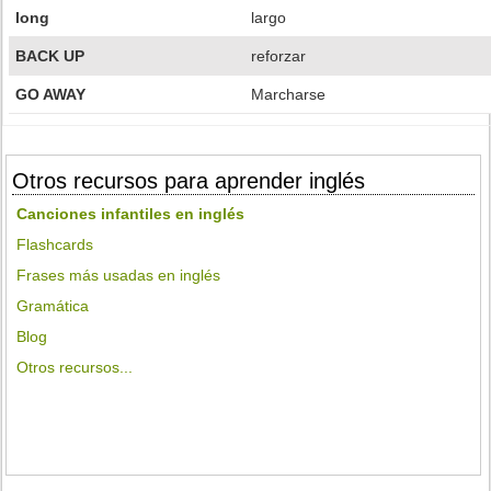
long
largo
BACK UP
reforzar
GO AWAY
Marcharse
Otros recursos para aprender inglés
Canciones infantiles en inglés
Flashcards
Frases más usadas en inglés
Gramática
Blog
Otros recursos...