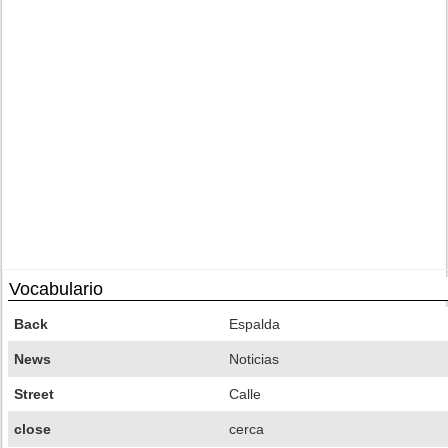
Vocabulario
Back
Espalda
News
Noticias
Street
Calle
close
cerca