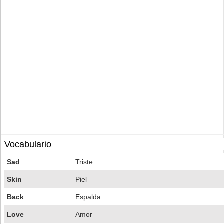
Vocabulario
Sad
Triste
Skin
Piel
Back
Espalda
Love
Amor