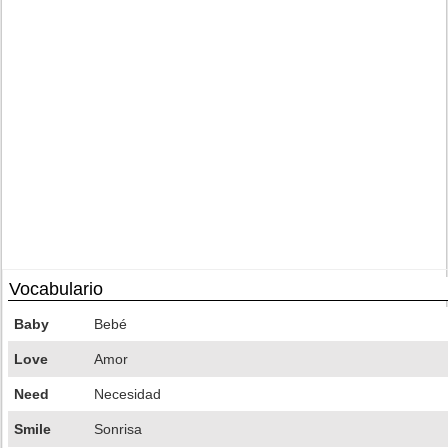
Vocabulario
Baby
Bebé
Love
Amor
Need
Necesidad
Smile
Sonrisa