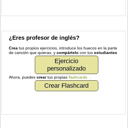
¿Eres profesor de inglés?
Crea
tus propios ejercicios, introduce los huecos en la parte
de canción que quieras, y
compártelo
con tus
estudiantes
Ejercicio
personalizado
Ahora, puedes
crear
tus propias
flashcards
.
Crear Flashcard