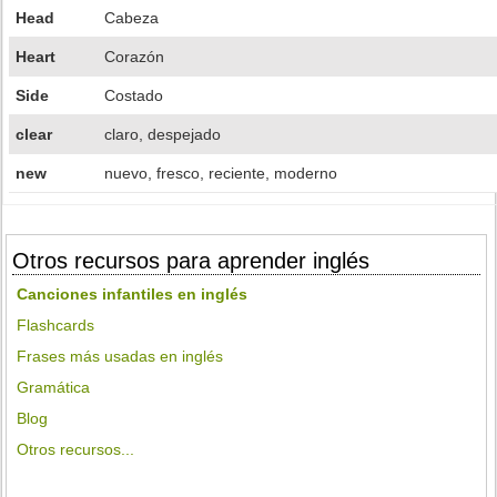
Head
Cabeza
Heart
Corazón
Side
Costado
clear
claro, despejado
new
nuevo, fresco, reciente, moderno
Otros recursos para aprender inglés
Canciones infantiles en inglés
Flashcards
Frases más usadas en inglés
Gramática
Blog
Otros recursos...