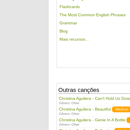
Flashcards
The Most Common English Phrases
Grammar
Blog
Mais recursos...
Outras canções
Christina Aguilera - Can't Hold Us Dow
Gênero:
Other
Christina Aguilera - Beautiful
Medium
Gênero:
Other
Christina Aguilera - Genie In A Bottle
Gênero:
Other