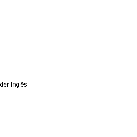
der Inglês