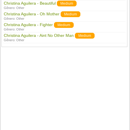
Christina Aguilera - Beautiful
Medium
Gênero:
Other
Christina Aguilera - Oh Mother
Medium
Gênero:
Other
Christina Aguilera - Fighter
Medium
Gênero:
Other
Christina Aguilera - Aint No Other Man
Medium
Gênero:
Other