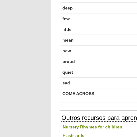
deep
few
little
mean
new
proud
quiet
sad
COME ACROSS
Outros recursos para apren
Nursery Rhymes for children
Flashcards