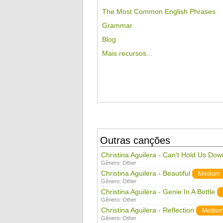
The Most Common English Phrases
Grammar
Blog
Mais recursos...
Outras canções
Christina Aguilera - Can't Hold Us Dow
Gênero:
Other
Christina Aguilera - Beautiful
Medium
Gênero:
Other
Christina Aguilera - Genie In A Bottle
Gênero:
Other
Christina Aguilera - Reflection
Mediu
Gênero:
Other