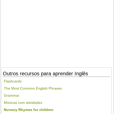
Outros recursos para aprender Inglês
Flashcards
The Most Common English Phrases
Grammar
Músicas com atividades
Nursery Rhymes for children