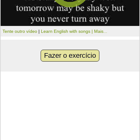
Tente outro vídeo
|
Learn English with songs |
Mais...
Fazer o exercício