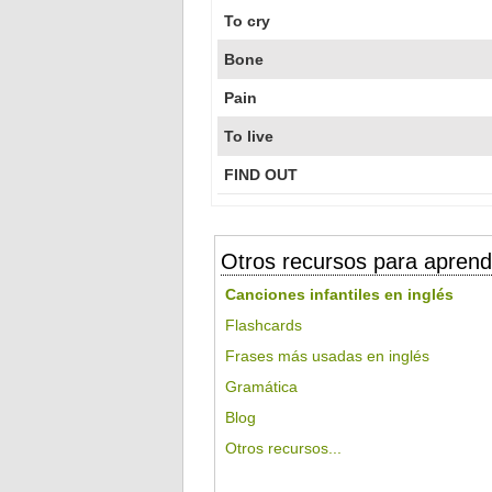
To cry
Bone
Pain
To live
FIND OUT
Otros recursos para aprend
Canciones infantiles en inglés
Flashcards
Frases más usadas en inglés
Gramática
Blog
Otros recursos...