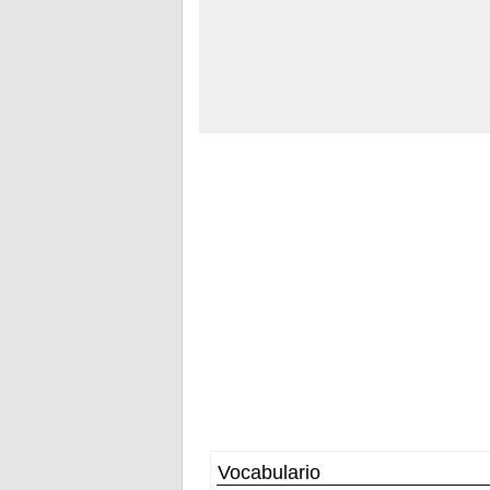
Vocabulario