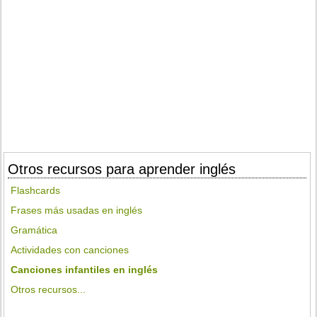
Otros recursos para aprender inglés
Flashcards
Frases más usadas en inglés
Gramática
Actividades con canciones
Canciones infantiles en inglés
Otros recursos...