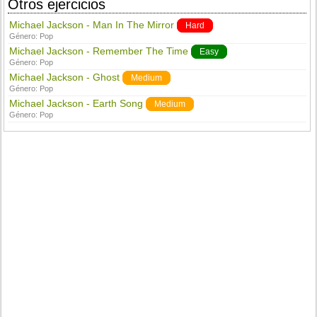
Otros ejercicios
Michael Jackson - Man In The Mirror
Hard
Género:
Pop
Michael Jackson - Remember The Time
Easy
Género:
Pop
Michael Jackson - Ghost
Medium
Género:
Pop
Michael Jackson - Earth Song
Medium
Género:
Pop