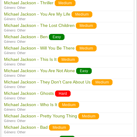
Michael Jackson - Thriller
Medium
Género:
Other
Michael Jackson - You Are My Life
Medium
Género:
Other
Michael Jackson - The Lost Children
Medium
Género:
Other
Michael Jackson - Ben
Easy
Género:
Other
Michael Jackson - Will You Be There
Medium
Género:
Other
Michael Jackson - This Is It
Medium
Género:
Other
Michael Jackson - You Are Not Alone
Easy
Género:
Other
Michael Jackson - They Don't Care About Us
Medium
Género:
Other
Michael Jackson - Ghosts
Hard
Género:
Other
Michael Jackson - Who Is It
Medium
Género:
Other
Michael Jackson - Pretty Young Thing
Medium
Género:
Other
Michael Jackson - Bad
Medium
Género:
Other