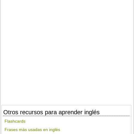
Otros recursos para aprender inglés
Flashcards
Frases más usadas en inglés