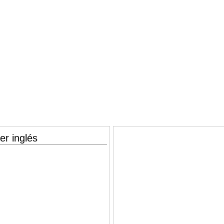
er inglés