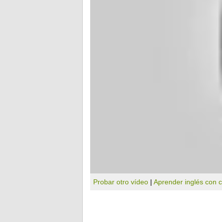
Probar otro vídeo
|
Aprender inglés con 