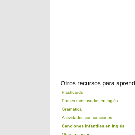
Otros recursos para aprend
Flashcards
Frases más usadas en inglés
Gramática
Actividades con canciones
Canciones infantiles en inglés
Otros recursos...