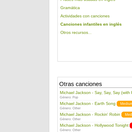
Gramática
Actividades con canciones
Canciones infantiles en inglés
Otros recursos...
Otras canciones
Michael Jackson - Say, Say, Say (with
Género:
Pop
Michael Jackson - Earth Song
Mediu
Género:
Other
Michael Jackson - Rockin' Robin
Med
Género:
Other
Michael Jackson - Hollywood Tonight
Género:
Other