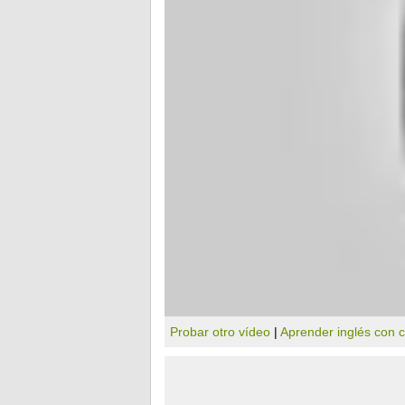
Probar otro vídeo
|
Aprender inglés con 