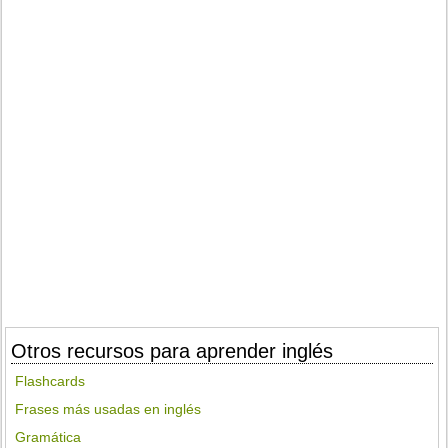
Otros recursos para aprender inglés
Flashcards
Frases más usadas en inglés
Gramática