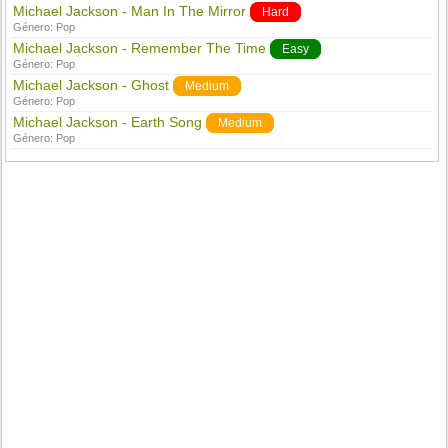
Michael Jackson - Man In The Mirror
Hard
Género:
Pop
Michael Jackson - Remember The Time
Easy
Género:
Pop
Michael Jackson - Ghost
Medium
Género:
Pop
Michael Jackson - Earth Song
Medium
Género:
Pop