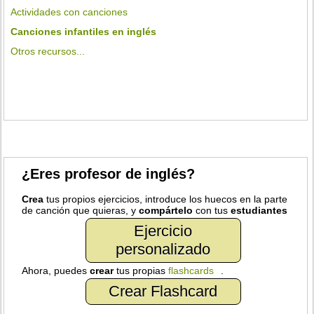
Actividades con canciones
Canciones infantiles en inglés
Otros recursos...
¿Eres profesor de inglés?
Crea
tus propios ejercicios, introduce los huecos en la parte
de canción que quieras, y
compártelo
con tus
estudiantes
Ejercicio
personalizado
Ahora, puedes
crear
tus propias
flashcards
.
Crear Flashcard