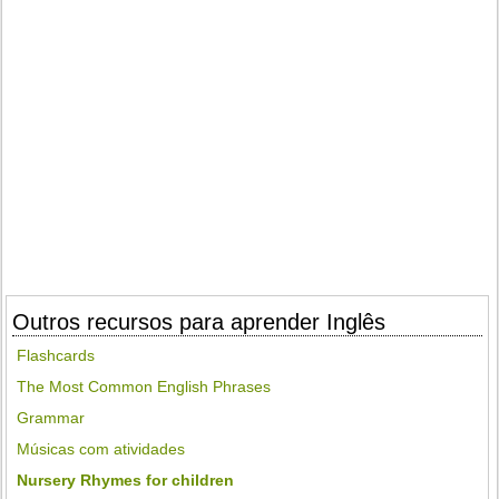
Outros recursos para aprender Inglês
Flashcards
The Most Common English Phrases
Grammar
Músicas com atividades
Nursery Rhymes for children