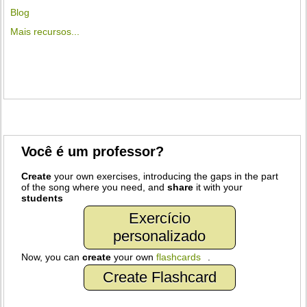
Blog
Mais recursos...
Você é um professor?
Create
your own exercises, introducing the gaps in the part
of the song where you need, and
share
it with your
students
Exercício
personalizado
Now, you can
create
your own
flashcards
.
Create Flashcard