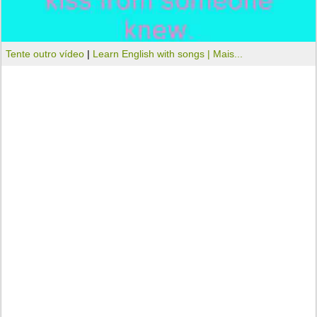
Tente outro vídeo
|
Learn English with songs |
Mais...