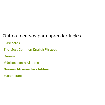
Outros recursos para aprender Inglês
Flashcards
The Most Common English Phrases
Grammar
Músicas com atividades
Nursery Rhymes for children
Mais recursos...