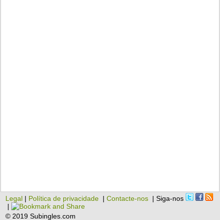
Legal
|
Política de privacidade
|
Contacte-nos
| Siga-nos
|
© 2019 Subingles.com