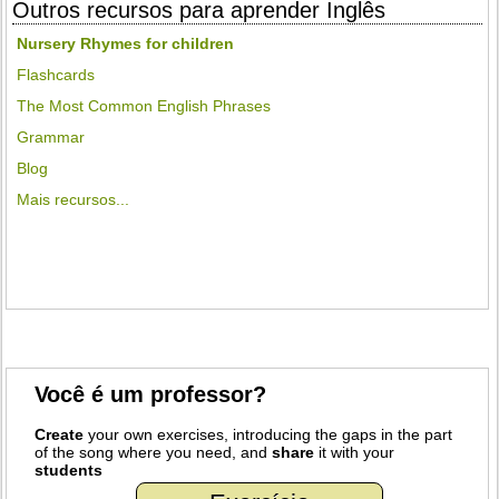
Outros recursos para aprender Inglês
Nursery Rhymes for children
Flashcards
The Most Common English Phrases
Grammar
Blog
Mais recursos...
Você é um professor?
Create
your own exercises, introducing the gaps in the part
of the song where you need, and
share
it with your
students