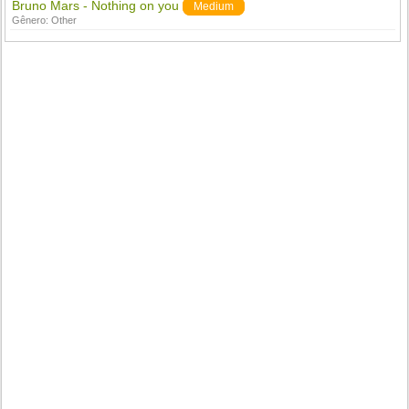
Bruno Mars - Nothing on you
Medium
Gênero:
Other