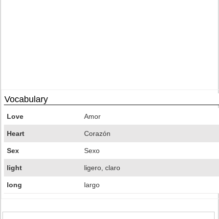
Vocabulary
Love
Amor
Heart
Corazón
Sex
Sexo
light
ligero, claro
long
largo