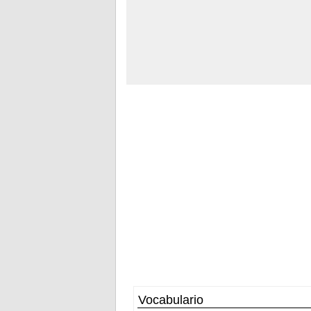
Vocabulario