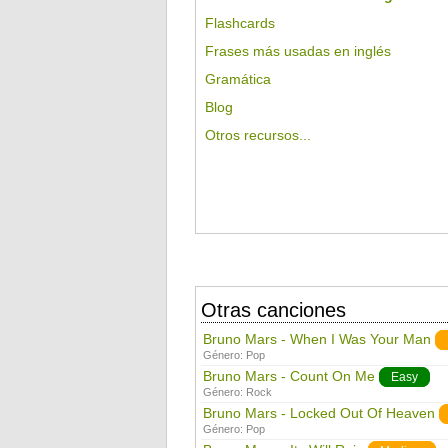
Flashcards
Frases más usadas en inglés
Gramática
Blog
Otros recursos...
Otras canciones
Bruno Mars - When I Was Your Man
Género:
Pop
Bruno Mars - Count On Me
Easy
Género:
Rock
Bruno Mars - Locked Out Of Heaven
Género:
Pop