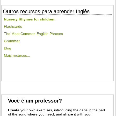
Outros recursos para aprender Inglês
Nursery Rhymes for children
Flashcards
The Most Common English Phrases
Grammar
Blog
Mais recursos...
Você é um professor?
Create
your own exercises, introducing the gaps in the part
of the song where you need, and
share
it with your