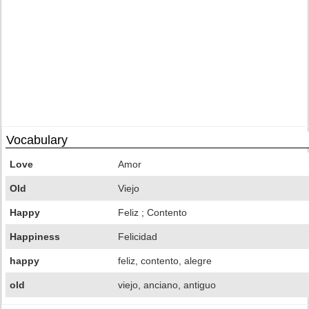
Vocabulary
Love
Amor
Old
Viejo
Happy
Feliz ; Contento
Happiness
Felicidad
happy
feliz, contento, alegre
old
viejo, anciano, antiguo