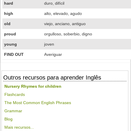
hard
duro, difícil
high
alto, elevado, agudo
old
viejo, anciano, antiguo
proud
orgulloso, soberbio, digno
young
joven
FIND OUT
Averiguar
Outros recursos para aprender Inglês
Nursery Rhymes for children
Flashcards
The Most Common English Phrases
Grammar
Blog
Mais recursos...