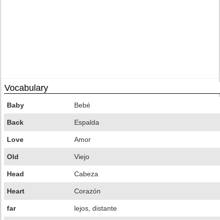
Vocabulary
Baby
Bebé
Back
Espalda
Love
Amor
Old
Viejo
Head
Cabeza
Heart
Corazón
far
lejos, distante