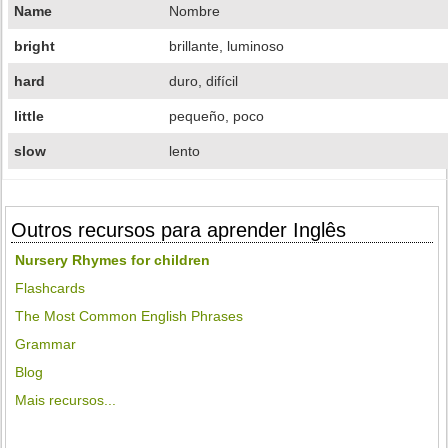
Name
Nombre
bright
brillante, luminoso
hard
duro, difícil
little
pequeño, poco
slow
lento
Outros recursos para aprender Inglês
Nursery Rhymes for children
Flashcards
The Most Common English Phrases
Grammar
Blog
Mais recursos...