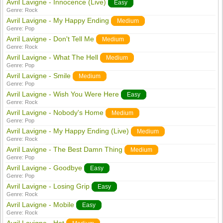
Avril Lavigne - Innocence (Live)
Easy
Genre:
Rock
Avril Lavigne - My Happy Ending
Medium
Genre:
Pop
Avril Lavigne - Don't Tell Me
Medium
Genre:
Rock
Avril Lavigne - What The Hell
Medium
Genre:
Pop
Avril Lavigne - Smile
Medium
Genre:
Pop
Avril Lavigne - Wish You Were Here
Easy
Genre:
Rock
Avril Lavigne - Nobody's Home
Medium
Genre:
Pop
Avril Lavigne - My Happy Ending (Live)
Medium
Genre:
Rock
Avril Lavigne - The Best Damn Thing
Medium
Genre:
Pop
Avril Lavigne - Goodbye
Easy
Genre:
Pop
Avril Lavigne - Losing Grip
Easy
Genre:
Rock
Avril Lavigne - Mobile
Easy
Genre:
Rock