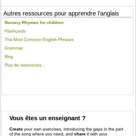
Autres ressources pour apprendre l'anglais
Nursery Rhymes for children
Flashcards
The Most Common English Phrases
Grammar
Blog
Plus de ressources...
Vous êtes un enseignant ?
Create
your own exercises, introducing the gaps in the part
of the song where you need, and
share
it with your