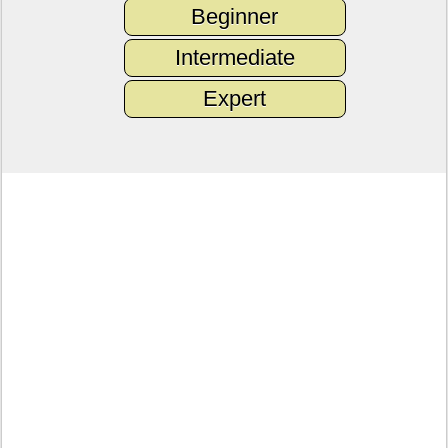
Beginner
Intermediate
Expert