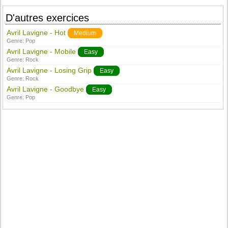
D'autres exercices
Avril Lavigne - Hot
Medium
Genre:
Pop
Avril Lavigne - Mobile
Easy
Genre:
Rock
Avril Lavigne - Losing Grip
Easy
Genre:
Rock
Avril Lavigne - Goodbye
Easy
Genre:
Pop