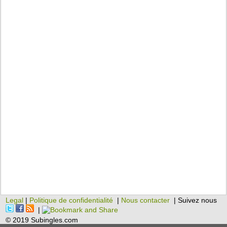
Legal
|
Politique de confidentialité
|
Nous contacter
| Suivez nous
|
© 2019 Subingles.com