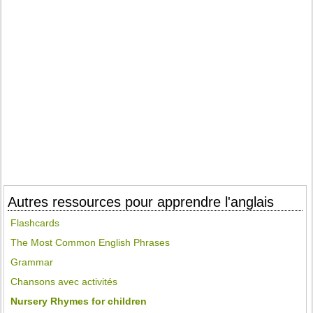
Autres ressources pour apprendre l'anglais
Flashcards
The Most Common English Phrases
Grammar
Chansons avec activités
Nursery Rhymes for children