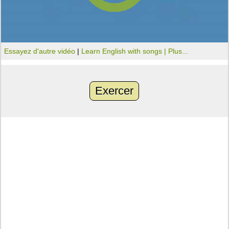
Essayez d'autre vidéo
|
Learn English with songs |
Plus...
Exercer