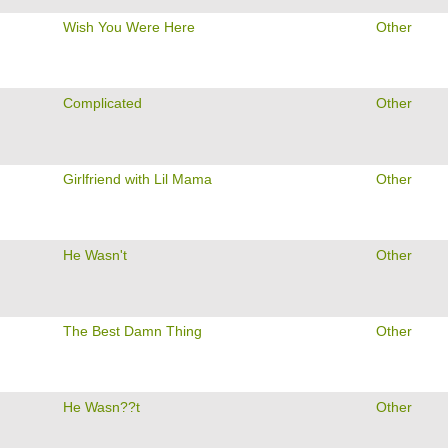
Wish You Were Here
Other
Complicated
Other
Girlfriend with Lil Mama
Other
He Wasn't
Other
The Best Damn Thing
Other
He Wasn??t
Other