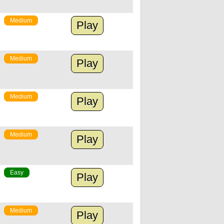
Medium
Play
Medium
Play
Medium
Play
Medium
Play
Easy
Play
Medium
Play