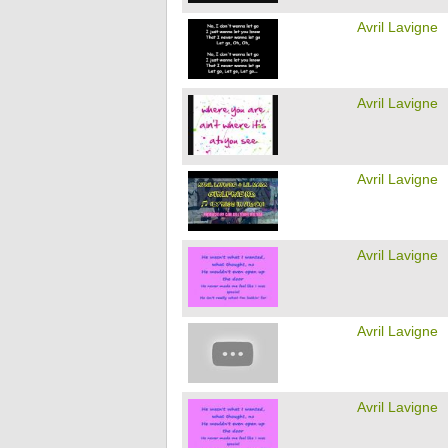
Avril Lavigne
Avril Lavigne
Avril Lavigne
Avril Lavigne
Avril Lavigne
Avril Lavigne