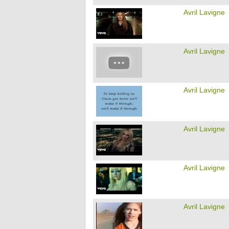
Avril Lavigne
Avril Lavigne
Avril Lavigne
Avril Lavigne
Avril Lavigne
Avril Lavigne