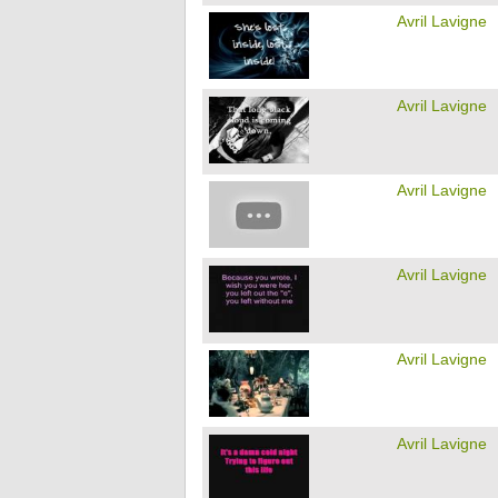
Avril Lavigne
Avril Lavigne
Avril Lavigne
Avril Lavigne
Avril Lavigne
Avril Lavigne