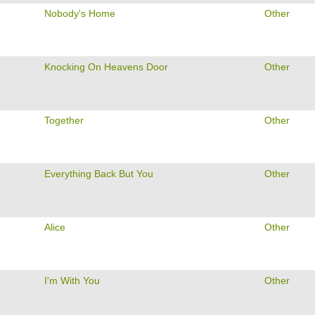
Nobody's Home
Other
Knocking On Heavens Door
Other
Together
Other
Everything Back But You
Other
Alice
Other
I'm With You
Other