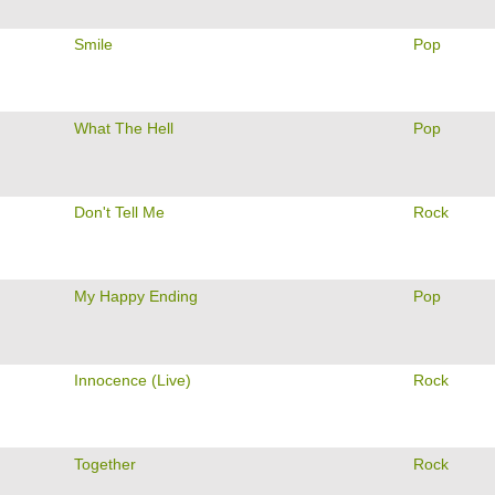
Smile
Pop
What The Hell
Pop
Don't Tell Me
Rock
My Happy Ending
Pop
Innocence (Live)
Rock
Together
Rock