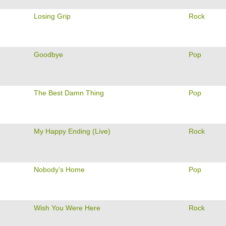
Losing Grip
Rock
Goodbye
Pop
The Best Damn Thing
Pop
My Happy Ending (Live)
Rock
Nobody's Home
Pop
Wish You Were Here
Rock