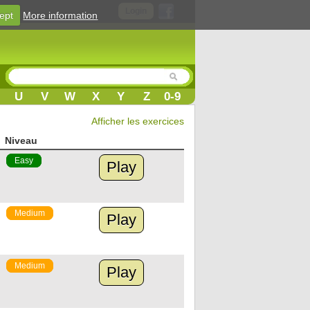
Login
ept
More information
U
V
W
X
Y
Z
0-9
Afficher les exercices
Niveau
Easy
Play
Medium
Play
Medium
Play