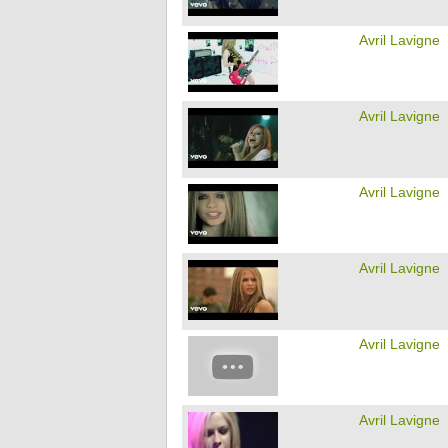
Avril Lavigne
Avril Lavigne
Avril Lavigne
Avril Lavigne
Avril Lavigne
Avril Lavigne