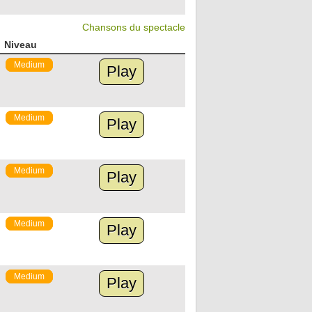
Chansons du spectacle
Niveau
Medium
Play
Medium
Play
Medium
Play
Medium
Play
Medium
Play