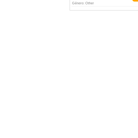
Género:
Other