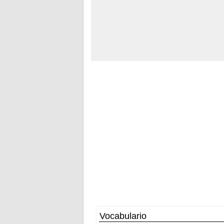
Vocabulario