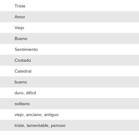
Triste
Amor
Viejo
Bueno
Sentimiento
Costado
Catedral
bueno
duro, difícil
solitario
viejo, anciano, antiguo
triste, lamentable, penoso