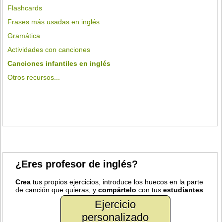
Flashcards
Frases más usadas en inglés
Gramática
Actividades con canciones
Canciones infantiles en inglés
Otros recursos...
¿Eres profesor de inglés?
Crea
tus propios ejercicios, introduce los huecos en la parte
de canción que quieras, y
compártelo
con tus
estudiantes
Ejercicio
personalizado