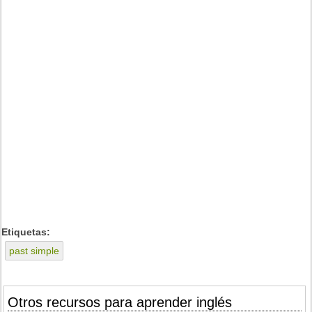
Etiquetas:
past simple
Otros recursos para aprender inglés