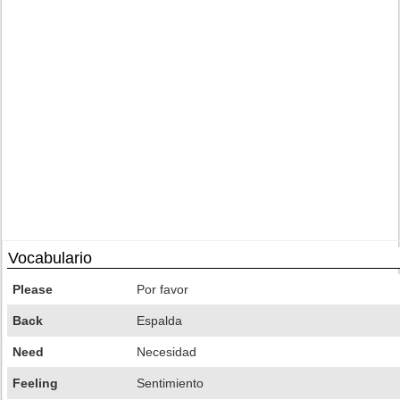
Vocabulario
Please
Por favor
Back
Espalda
Need
Necesidad
Feeling
Sentimiento