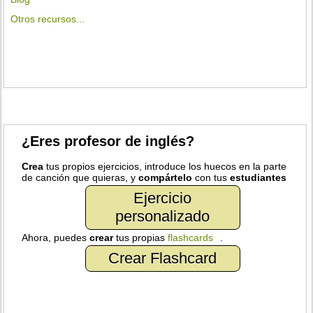
Otros recursos...
¿Eres profesor de inglés?
Crea
tus propios ejercicios, introduce los huecos en la parte
de canción que quieras, y
compártelo
con tus
estudiantes
Ejercicio
personalizado
Ahora, puedes
crear
tus propias
flashcards
.
Crear Flashcard