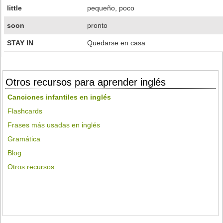
little
pequeño, poco
soon
pronto
STAY IN
Quedarse en casa
Otros recursos para aprender inglés
Canciones infantiles en inglés
Flashcards
Frases más usadas en inglés
Gramática
Blog
Otros recursos...