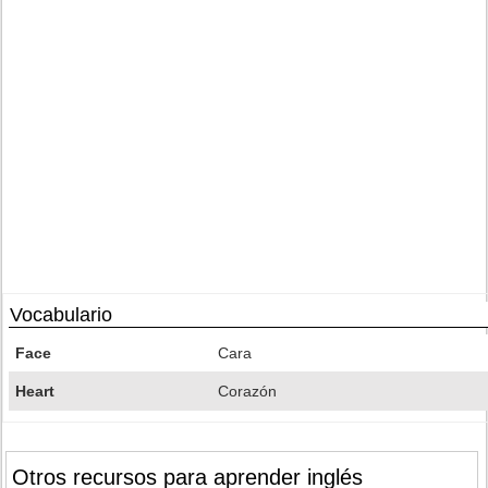
Vocabulario
Face
Cara
Heart
Corazón
Otros recursos para aprender inglés