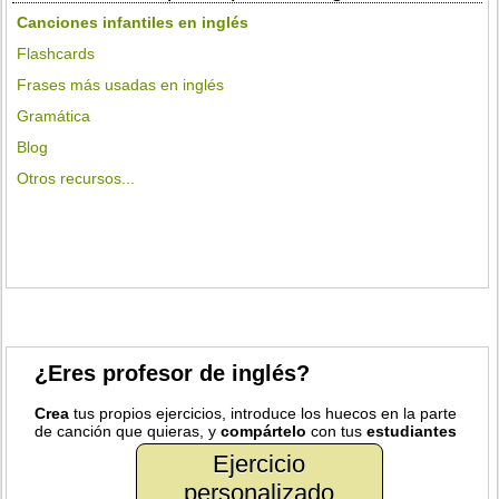
Canciones infantiles en inglés
Flashcards
Frases más usadas en inglés
Gramática
Blog
Otros recursos...
¿Eres profesor de inglés?
Crea
tus propios ejercicios, introduce los huecos en la parte
de canción que quieras, y
compártelo
con tus
estudiantes
Ejercicio
personalizado