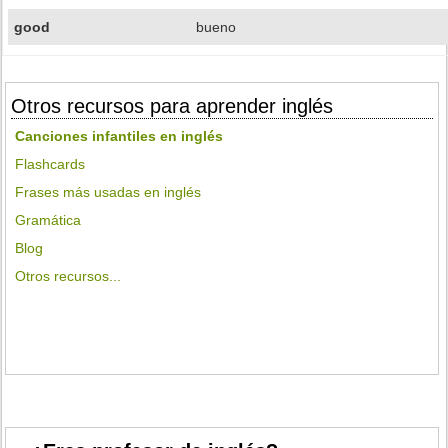
good
bueno
Otros recursos para aprender inglés
Canciones infantiles en inglés
Flashcards
Frases más usadas en inglés
Gramática
Blog
Otros recursos...