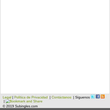
Legal
|
Política de Privacidad
|
Contáctanos
| Síguenos
|
© 2019 Subingles.com