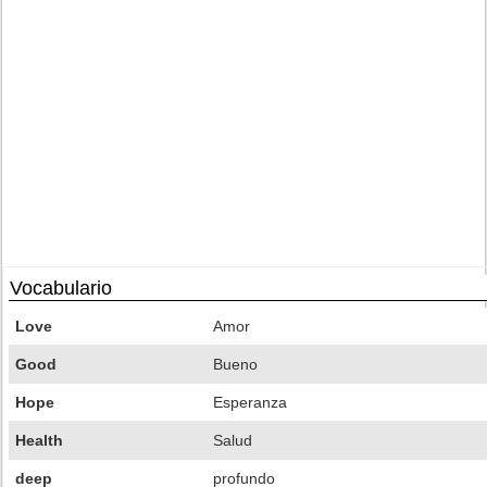
Vocabulario
Love
Amor
Good
Bueno
Hope
Esperanza
Health
Salud
deep
profundo