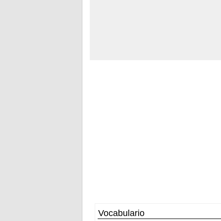
Vocabulario