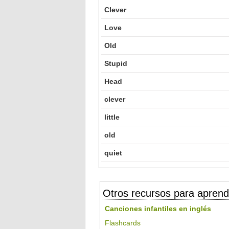
Clever
Love
Old
Stupid
Head
clever
little
old
quiet
Otros recursos para aprend
Canciones infantiles en inglés
Flashcards