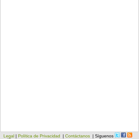
Legal
|
Política de Privacidad
|
Contáctanos
| Síguenos