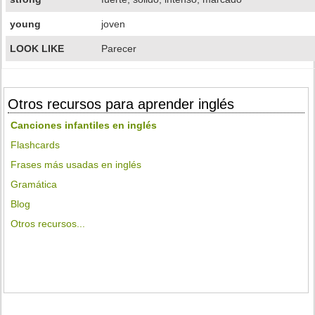
young
joven
LOOK LIKE
Parecer
Otros recursos para aprender inglés
Canciones infantiles en inglés
Flashcards
Frases más usadas en inglés
Gramática
Blog
Otros recursos...