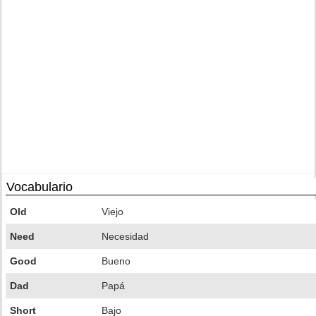
Vocabulario
Old
Viejo
Need
Necesidad
Good
Bueno
Dad
Papá
Short
Bajo