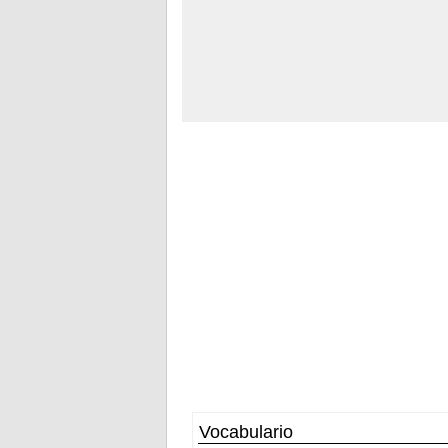
Vocabulario