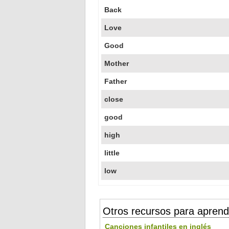
Back
Love
Good
Mother
Father
close
good
high
little
low
Otros recursos para aprend
Canciones infantiles en inglés