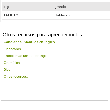
big
grande
TALK TO
Hablar con
Otros recursos para aprender inglés
Canciones infantiles en inglés
Flashcards
Frases más usadas en inglés
Gramática
Blog
Otros recursos...