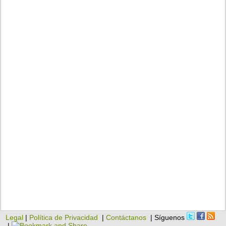
Legal
|
Política de Privacidad
|
Contáctanos
| Síguenos
|