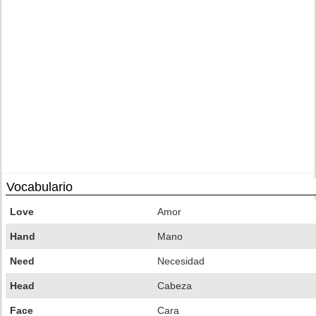
Vocabulario
Love
Amor
Hand
Mano
Need
Necesidad
Head
Cabeza
Face
Cara