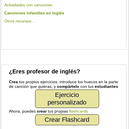
Actividades con canciones
Canciones infantiles en inglés
Otros recursos...
¿Eres profesor de inglés?
Crea
tus propios ejercicios, introduce los huecos en la parte
de canción que quieras, y
compártelo
con tus
estudiantes
Ejercicio
personalizado
Ahora, puedes
crear
tus propias
flashcards
.
Crear Flashcard