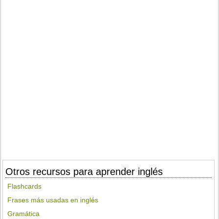
Otros recursos para aprender inglés
Flashcards
Frases más usadas en inglés
Gramática