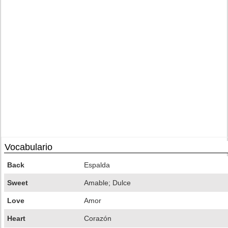
Vocabulario
Back
Espalda
Sweet
Amable; Dulce
Love
Amor
Heart
Corazón