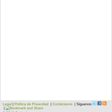
Legal
|
Política de Privacidad
|
Contáctanos
| Síguenos
|