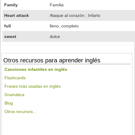
Family
Familia
Heart attack
Ataque al corazón ; Infarto
full
lleno, completo
sweet
dulce
Otros recursos para aprender inglés
Canciones infantiles en inglés
Flashcards
Frases más usadas en inglés
Gramática
Blog
Otros recursos...