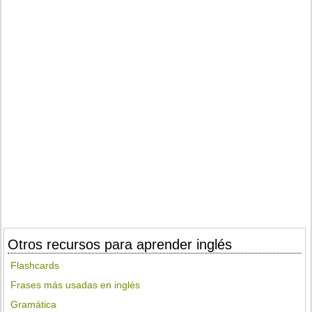
Otros recursos para aprender inglés
Flashcards
Frases más usadas en inglés
Gramática