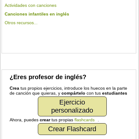
Actividades con canciones
Canciones infantiles en inglés
Otros recursos...
¿Eres profesor de inglés?
Crea
tus propios ejercicios, introduce los huecos en la parte
de canción que quieras, y
compártelo
con tus
estudiantes
Ejercicio
personalizado
Ahora, puedes
crear
tus propias
flashcards
.
Crear Flashcard