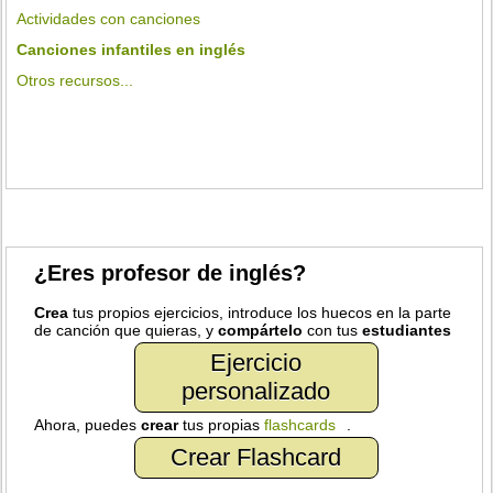
Actividades con canciones
Canciones infantiles en inglés
Otros recursos...
¿Eres profesor de inglés?
Crea
tus propios ejercicios, introduce los huecos en la parte
de canción que quieras, y
compártelo
con tus
estudiantes
Ejercicio
personalizado
Ahora, puedes
crear
tus propias
flashcards
.
Crear Flashcard