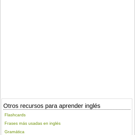
Otros recursos para aprender inglés
Flashcards
Frases más usadas en inglés
Gramática