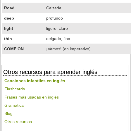
Road
Calzada
deep
profundo
light
ligero, claro
thin
delgado, fino
COME ON
¡Vamos! (en imperativo)
Otros recursos para aprender inglés
Canciones infantiles en inglés
Flashcards
Frases más usadas en inglés
Gramática
Blog
Otros recursos...