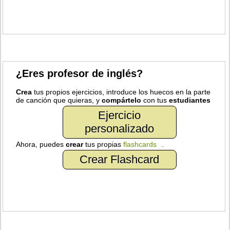
¿Eres profesor de inglés?
Crea
tus propios ejercicios, introduce los huecos en la parte
de canción que quieras, y
compártelo
con tus
estudiantes
Ejercicio
personalizado
Ahora, puedes
crear
tus propias
flashcards
.
Crear Flashcard