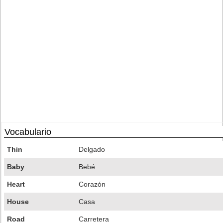
Vocabulario
Thin
Delgado
Baby
Bebé
Heart
Corazón
House
Casa
Road
Carretera