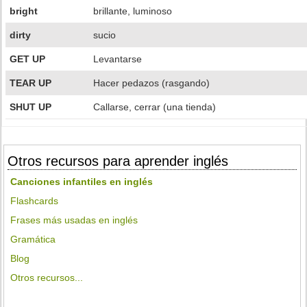
bright
brillante, luminoso
dirty
sucio
GET UP
Levantarse
TEAR UP
Hacer pedazos (rasgando)
SHUT UP
Callarse, cerrar (una tienda)
Otros recursos para aprender inglés
Canciones infantiles en inglés
Flashcards
Frases más usadas en inglés
Gramática
Blog
Otros recursos...