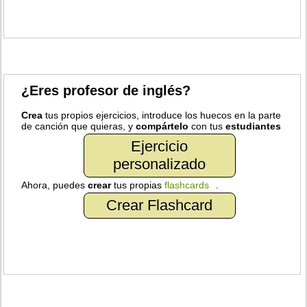
¿Eres profesor de inglés?
Crea
tus propios ejercicios, introduce los huecos en la parte
de canción que quieras, y
compártelo
con tus
estudiantes
Ejercicio
personalizado
Ahora, puedes
crear
tus propias
flashcards
.
Crear Flashcard