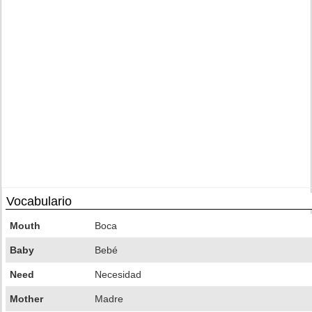
Vocabulario
Mouth
Boca
Baby
Bebé
Need
Necesidad
Mother
Madre