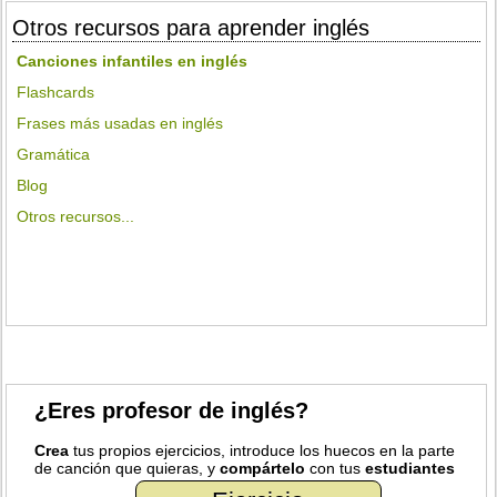
Otros recursos para aprender inglés
Canciones infantiles en inglés
Flashcards
Frases más usadas en inglés
Gramática
Blog
Otros recursos...
¿Eres profesor de inglés?
Crea
tus propios ejercicios, introduce los huecos en la parte
de canción que quieras, y
compártelo
con tus
estudiantes