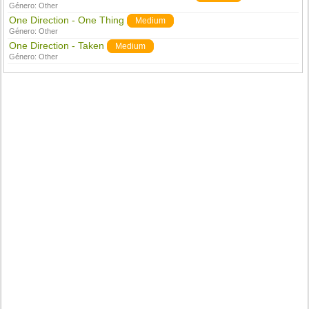
Género:
Other
One Direction - One Thing
Medium
Género:
Other
One Direction - Taken
Medium
Género:
Other