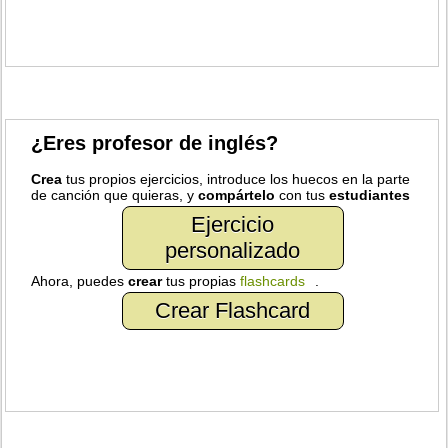
¿Eres profesor de inglés?
Crea
tus propios ejercicios, introduce los huecos en la parte
de canción que quieras, y
compártelo
con tus
estudiantes
Ejercicio
personalizado
Ahora, puedes
crear
tus propias
flashcards
.
Crear Flashcard