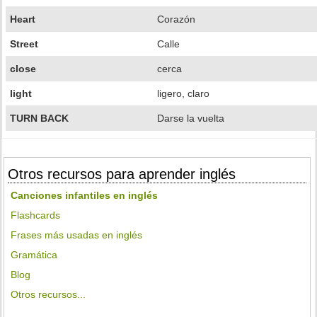
Heart
Corazón
Street
Calle
close
cerca
light
ligero, claro
TURN BACK
Darse la vuelta
Otros recursos para aprender inglés
Canciones infantiles en inglés
Flashcards
Frases más usadas en inglés
Gramática
Blog
Otros recursos...