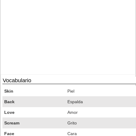
Vocabulario
Skin
Piel
Back
Espalda
Love
Amor
Scream
Grito
Face
Cara