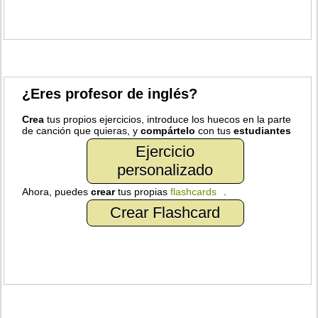
¿Eres profesor de inglés?
Crea
tus propios ejercicios, introduce los huecos en la parte
de canción que quieras, y
compártelo
con tus
estudiantes
Ejercicio
personalizado
Ahora, puedes
crear
tus propias
flashcards
.
Crear Flashcard