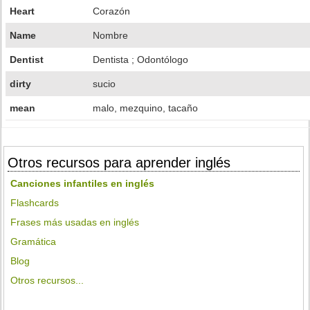
Heart
Corazón
Name
Nombre
Dentist
Dentista ; Odontólogo
dirty
sucio
mean
malo, mezquino, tacaño
Otros recursos para aprender inglés
Canciones infantiles en inglés
Flashcards
Frases más usadas en inglés
Gramática
Blog
Otros recursos...