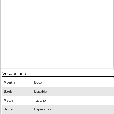
Vocabulario
Mouth
Boca
Back
Espalda
Mean
Tacaño
Hope
Esperanza