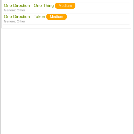
One Direction - One Thing
Medium
Género:
Other
One Direction - Taken
Medium
Género:
Other