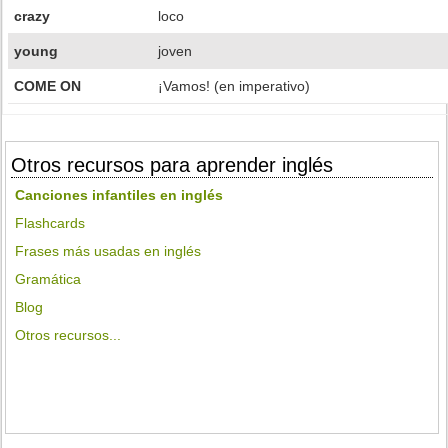
crazy
loco
young
joven
COME ON
¡Vamos! (en imperativo)
Otros recursos para aprender inglés
Canciones infantiles en inglés
Flashcards
Frases más usadas en inglés
Gramática
Blog
Otros recursos...