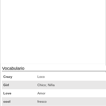
Vocabulario
Crazy
Loco
Girl
Chico; Niña
Love
Amor
cool
fresco